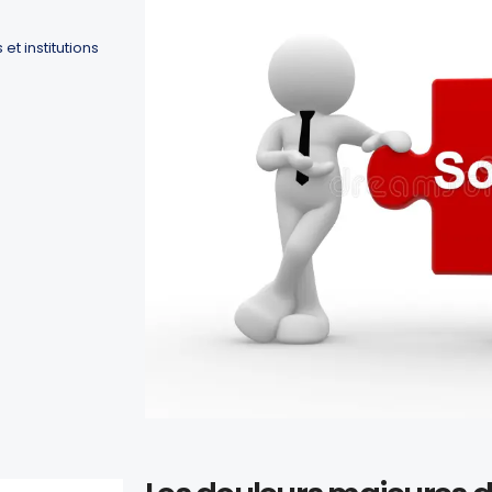
t institutions