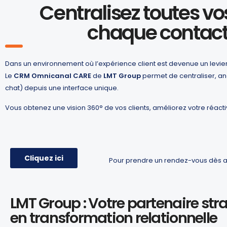
Centralisez toutes vo
chaque contact
Dans un environnement où l’expérience client est devenue un levier
Le
CRM Omnicanal CARE
de
LMT Group
permet de centraliser, ana
chat) depuis une interface unique.
Vous obtenez une vision 360° de vos clients, améliorez votre réa
Cliquez ici
Pour prendre un rendez-vous dès a
LMT Group : Votre partenaire str
en transformation relationnelle