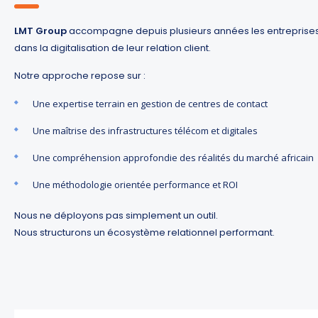
LMT Group
accompagne depuis plusieurs années les entreprises e
dans la digitalisation de leur relation client.
Notre approche repose sur :
Une expertise terrain en gestion de centres de contact
Une maîtrise des infrastructures télécom et digitales
Une compréhension approfondie des réalités du marché africain
Une méthodologie orientée performance et ROI
Nous ne déployons pas simplement un outil.
Nous structurons un écosystème relationnel performant.