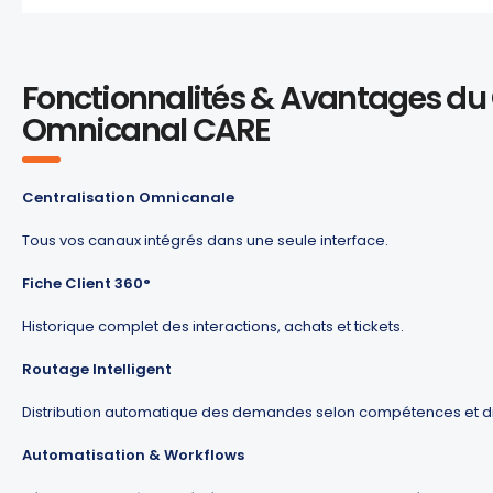
Fonctionnalités & Avantages d
Omnicanal CARE
Centralisation Omnicanale
Tous vos canaux intégrés dans une seule interface.
Fiche Client 360°
Historique complet des interactions, achats et tickets.
Routage Intelligent
Distribution automatique des demandes selon compétences et dis
Automatisation & Workflows