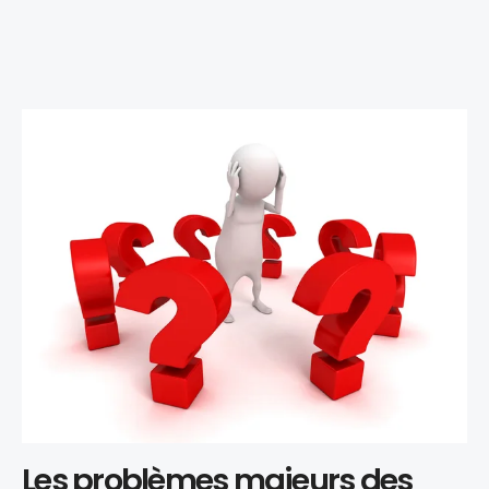
Les problèmes majeurs des