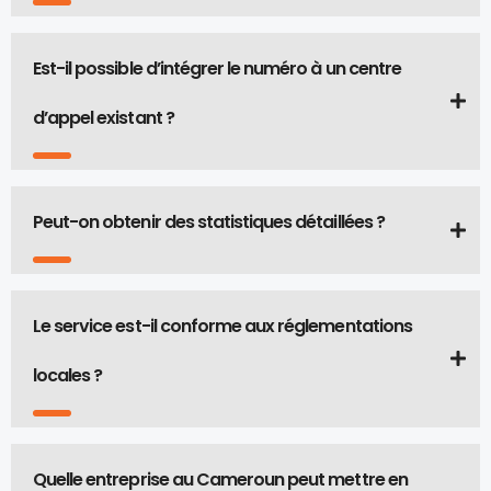
Est-il possible d’intégrer le numéro à un centre
d’appel existant ?
Peut-on obtenir des statistiques détaillées ?
Le service est-il conforme aux réglementations
locales ?
Quelle entreprise au Cameroun peut mettre en