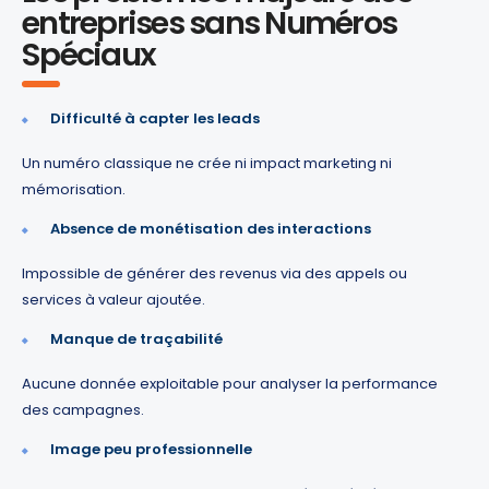
entreprises sans Numéros
Spéciaux
Difficulté à capter les leads
Un numéro classique ne crée ni impact marketing ni
mémorisation.
Absence de monétisation des interactions
Impossible de générer des revenus via des appels ou
services à valeur ajoutée.
Manque de traçabilité
Aucune donnée exploitable pour analyser la performance
des campagnes.
Image peu professionnelle