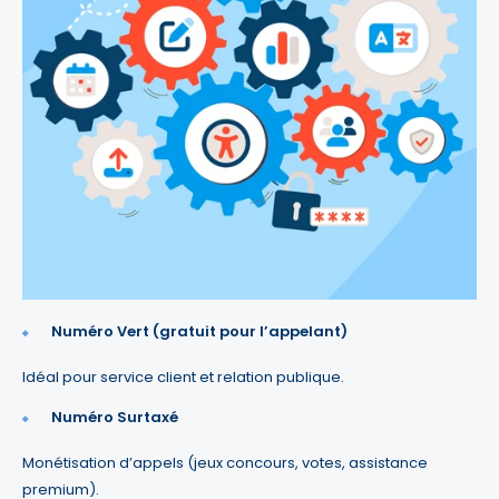
Numéro Vert (gratuit pour l’appelant)
Idéal pour service client et relation publique.
Numéro Surtaxé
Monétisation d’appels (jeux concours, votes, assistance
premium).