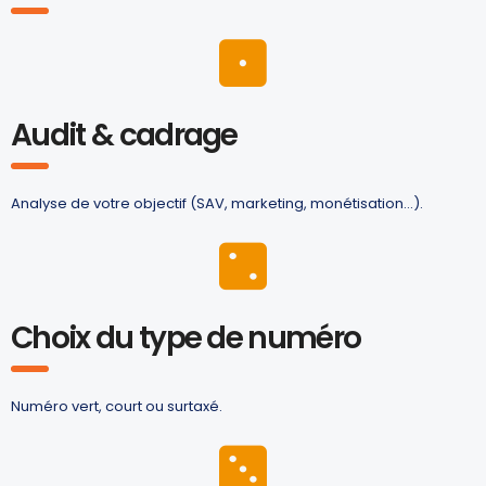
Audit & cadrage
Analyse de votre objectif (SAV, marketing, monétisation…).
Choix du type de numéro
Numéro vert, court ou surtaxé.