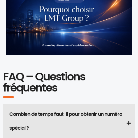
FAQ – Questions
fréquentes
Combien de temps faut-il pour obtenir un numéro
spécial ?