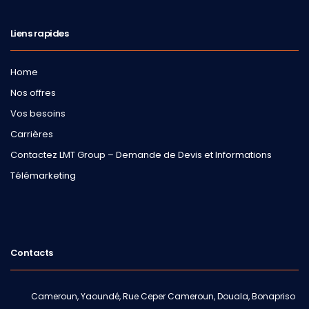
Liens rapides
Home
Nos offres
Vos besoins
Carrières
Contactez LMT Group – Demande de Devis et Informations
Télémarketing
Contacts
Cameroun, Yaoundé, Rue Ceper Cameroun, Douala, Bonapriso