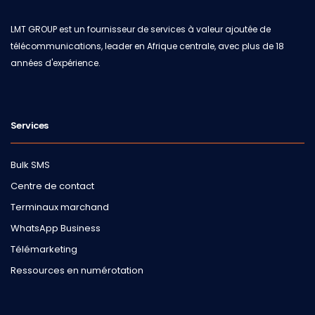
LMT GROUP est un fournisseur de services à valeur ajoutée de
télécommunications, leader en Afrique centrale, avec plus de 18
années d'expérience.
Services
Bulk SMS
Centre de contact
Terminaux marchand
WhatsApp Business
Télémarketing
Ressources en numérotation