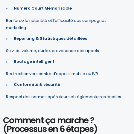
Numéro Court Mémorisable
Renforce la notoriété et l’efficacité des campagnes
marketing.
Reporting & Statistiques détaillées
Suivi du volume, durée, provenance des appels.
Routage intelligent
Redirection vers centre d’appels, mobile ou IVR.
Conformité & sécurité
Respect des normes opérateurs et réglementaires locales.
Comment ça marche ?
(Processus en 6 étapes)