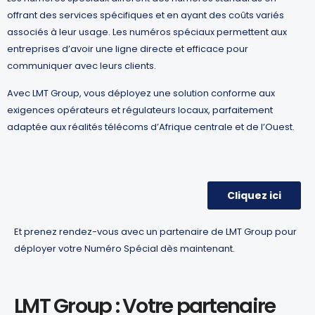
offrant des services spécifiques et en ayant des coûts variés
associés à leur usage. Les numéros spéciaux permettent aux
entreprises d’avoir une ligne directe et efficace pour
communiquer avec leurs clients.
Avec LMT Group, vous déployez une solution conforme aux
exigences opérateurs et régulateurs locaux, parfaitement
adaptée aux réalités télécoms d’Afrique centrale et de l’Ouest.
Cliquez ici
Et prenez rendez-vous avec un partenaire de LMT Group pour
déployer votre Numéro Spécial dès maintenant.
LMT Group : Votre partenaire