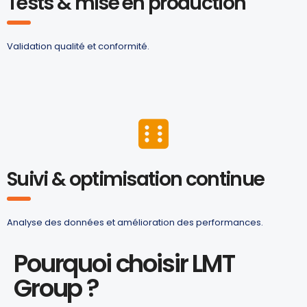
Tests & mise en production
Validation qualité et conformité.
Suivi & optimisation continue
Analyse des données et amélioration des performances.
Pourquoi choisir LMT
Group ?