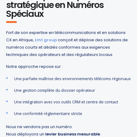
stratégique en Numéros
Spéciaux
Fort de son expertise en télécommunications et en solutions
CX en Afrique,
Lmt group
conçoit et déploie des solutions de
numéros courts et dédiés conformes aux exigences
techniques des opérateurs et des régulateurs locaux.
Notre approche repose sur :
Une parfaite maîtrise des environnements télécoms régionaux
Une gestion complète du dossier opérateur
Une intégration avec vos outils CRM et centre de contact
Une conformité réglementaire stricte
Nous ne vendons pas un numéro.
Nous déployons un
levier business mesurable
.