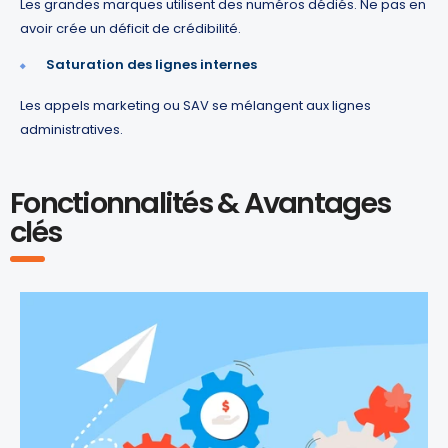
Les grandes marques utilisent des numéros dédiés. Ne pas en
avoir crée un déficit de crédibilité.
Saturation des lignes internes
Les appels marketing ou SAV se mélangent aux lignes
administratives.
Fonctionnalités & Avantages
clés