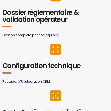
Dossier réglementaire &
validation opérateur
Gestion complète par nos équipes.
Configuration technique
Routage, IVR, intégration CRM.