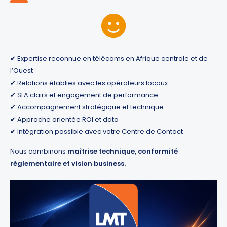
✔ Expertise reconnue en télécoms en Afrique centrale et de
l’Ouest
✔ Relations établies avec les opérateurs locaux
✔ SLA clairs et engagement de performance
✔ Accompagnement stratégique et technique
✔ Approche orientée ROI et data
✔ Intégration possible avec votre Centre de Contact
Nous combinons
maîtrise technique, conformité
réglementaire et vision business.