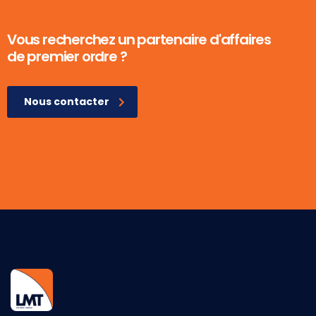
Vous recherchez un partenaire d'affaires
de premier ordre ?
Nous contacter