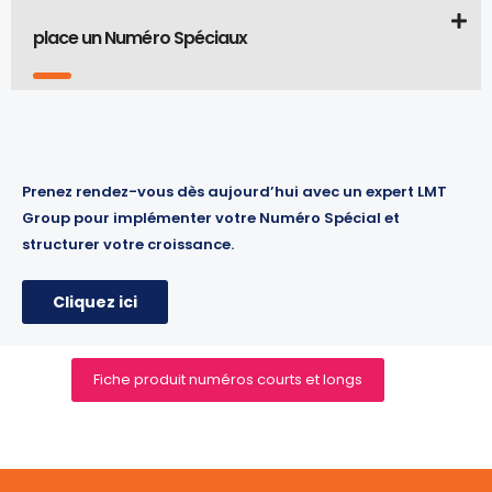
place un Numéro Spéciaux
Prenez rendez-vous dès aujourd’hui avec un expert LMT
Group pour implémenter votre Numéro Spécial et
structurer votre croissance.
Cliquez ici
Fiche produit numéros courts et longs