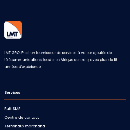
LMT GROUP est un fournisseur de services à valeur ajoutée de
télécommunications, leader en Afrique centrale, avec plus de 18
années d'expérience.
Services
Bulk SMS
Centre de contact
Terminaux marchand