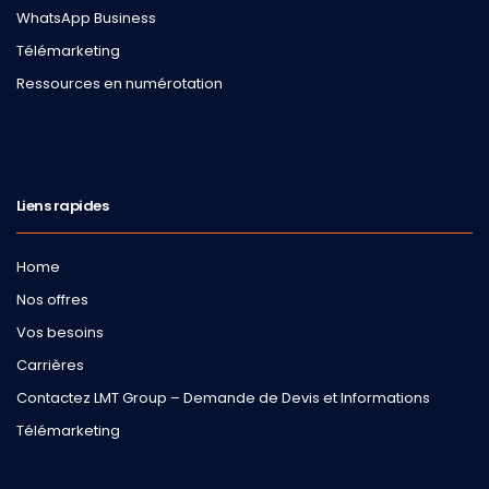
WhatsApp Business
Télémarketing
Ressources en numérotation
Liens rapides
Home
Nos offres
Vos besoins
Carrières
Contactez LMT Group – Demande de Devis et Informations
Télémarketing