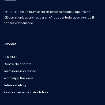
LMT GROUP est un fournisseur de services à valeur ajoutée de
télécommunications, leader en Afrique centrale, avec plus de 18
années d'expérience.
Services
Bulk SMS
Centre de contact
Terminaux marchand
WhatsApp Business
Télémarketing
Ressources en numérotation