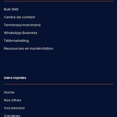
Bulk SMS
Centre de contact
Terminaux marchand
WhatsApp Business
Télémarketing
Ressources en numérotation
Liens rapides
Home
Nos offres
Vos besoins
Carrières