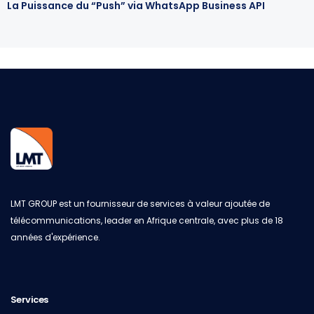
La Puissance du “Push” via WhatsApp Business API
LMT GROUP est un fournisseur de services à valeur ajoutée de
télécommunications, leader en Afrique centrale, avec plus de 18
années d'expérience.
Services